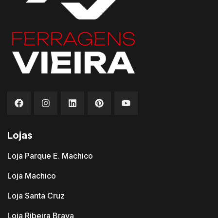
Lojas
Loja Parque E. Machico
Loja Machico
Loja Santa Cruz
Loja Ribeira Brava