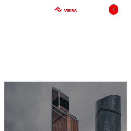
Commercial