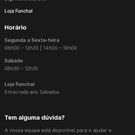
Loja Funchal
Horário
Segunda a Sexta-feira
08h00 – 12h30 | 14h00 – 18h00
Sábado
08h30 – 12h30
Loja Funchal
Encerrada aos Sábados
Tem alguma dúvida?
A nossa equipa está disponível para o ajudar e