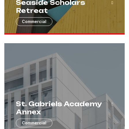
Seaside Scholars
Retreat
Commercial
St. Gabriels Academy
Annex
Commercial