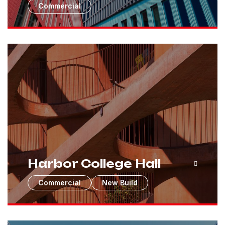
Commercial
Harbor College Hall
Commercial
New Build