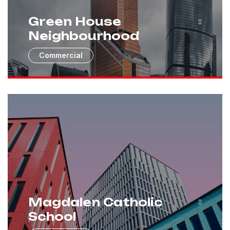
Green House
Neighbourhood
Commercial
Magdalen Catholic
School