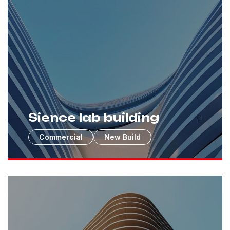
Sience lab building
Commercial
New Build