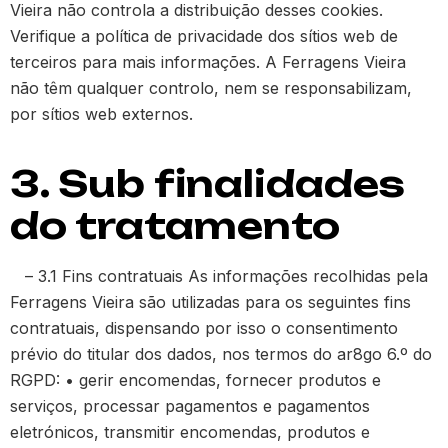
Vieira não controla a distribuição desses cookies.
Verifique a política de privacidade dos sítios web de
terceiros para mais informações. A Ferragens Vieira
não têm qualquer controlo, nem se responsabilizam,
por sítios web externos.
3. Sub finalidades
do tratamento
– 3.1 Fins contratuais As informações recolhidas pela
Ferragens Vieira são utilizadas para os seguintes fins
contratuais, dispensando por isso o consentimento
prévio do titular dos dados, nos termos do ar8go 6.º do
RGPD: • gerir encomendas, fornecer produtos e
serviços, processar pagamentos e pagamentos
eletrónicos, transmitir encomendas, produtos e