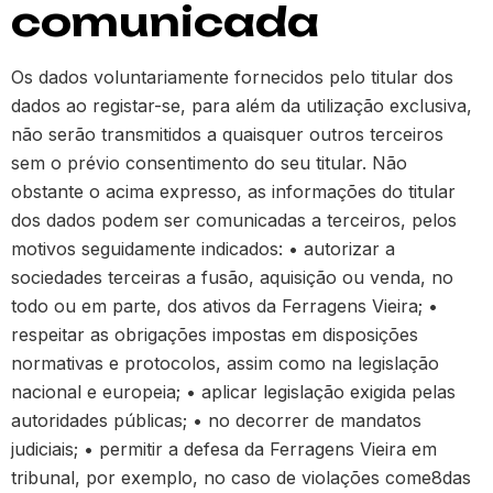
comunicada
Os dados voluntariamente fornecidos pelo titular dos
dados ao registar-se, para além da utilização exclusiva,
não serão transmitidos a quaisquer outros terceiros
sem o prévio consentimento do seu titular. Não
obstante o acima expresso, as informações do titular
dos dados podem ser comunicadas a terceiros, pelos
motivos seguidamente indicados: • autorizar a
sociedades terceiras a fusão, aquisição ou venda, no
todo ou em parte, dos ativos da Ferragens Vieira; •
respeitar as obrigações impostas em disposições
normativas e protocolos, assim como na legislação
nacional e europeia; • aplicar legislação exigida pelas
autoridades públicas; • no decorrer de mandatos
judiciais; • permitir a defesa da Ferragens Vieira em
tribunal, por exemplo, no caso de violações come8das