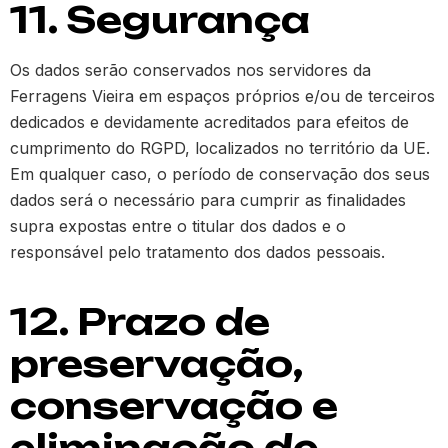
11. Segurança
Os dados serão conservados nos servidores da
Ferragens Vieira em espaços próprios e/ou de terceiros
dedicados e devidamente acreditados para efeitos de
cumprimento do RGPD, localizados no território da UE.
Em qualquer caso, o período de conservação dos seus
dados será o necessário para cumprir as finalidades
supra expostas entre o titular dos dados e o
responsável pelo tratamento dos dados pessoais.
12. Prazo de
preservação,
conservação e
eliminação de