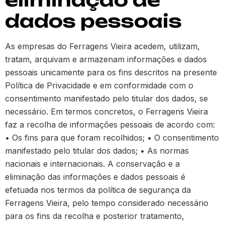
dados pessoais
As empresas do Ferragens Vieira acedem, utilizam,
tratam, arquivam e armazenam informações e dados
pessoais unicamente para os fins descritos na presente
Política de Privacidade e em conformidade com o
consentimento manifestado pelo titular dos dados, se
necessário. Em termos concretos, o Ferragens Vieira
faz a recolha de informações pessoais de acordo com:
• Os fins para que foram recolhidos; • O consentimento
manifestado pelo titular dos dados; • As normas
nacionais e internacionais. A conservação e a
eliminação das informações e dados pessoais é
efetuada nos termos da política de segurança da
Ferragens Vieira, pelo tempo considerado necessário
para os fins da recolha e posterior tratamento,