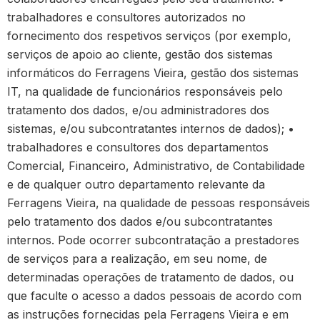
trabalhadores e consultores autorizados no
fornecimento dos respetivos serviços (por exemplo,
serviços de apoio ao cliente, gestão dos sistemas
informáticos do Ferragens Vieira, gestão dos sistemas
IT, na qualidade de funcionários responsáveis pelo
tratamento dos dados, e/ou administradores dos
sistemas, e/ou subcontratantes internos de dados); •
trabalhadores e consultores dos departamentos
Comercial, Financeiro, Administrativo, de Contabilidade
e de qualquer outro departamento relevante da
Ferragens Vieira, na qualidade de pessoas responsáveis
pelo tratamento dos dados e/ou subcontratantes
internos. Pode ocorrer subcontratação a prestadores
de serviços para a realização, em seu nome, de
determinadas operações de tratamento de dados, ou
que faculte o acesso a dados pessoais de acordo com
as instruções fornecidas pela Ferragens Vieira e em