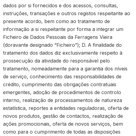
dados por si fornecidos e dos acessos, consultas,
instruções, transações e outros registos respeitante ao
presente acordo, bem como ao tratamento de
informação a si respeitante por forma a integrar um
Ficheiro de Dados Pessoais da Ferragens Vieira
(doravante designado “Ficheiro”); D. A finalidade do
tratamento dos dados diz exclusivamente respeito à
prossecução da atividade do responsável pelo
tratamento, nomeadamente para a garantia dos níveis
de serviço, conhecimento das responsabilidades de
crédito, cumprimento das obrigações contratuais
emergentes, adoção de procedimentos de controlo
interno, realização de processamentos de natureza
estatística, reportes a entidades reguladoras, oferta de
novos produtos, gestão de contactos, realização de
ações promocionais, oferta de novos serviços, bem
como para o cumprimento de todas as disposições