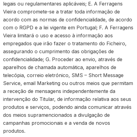
legais ou regulamentares aplicáveis; E. A Ferragens
Vieira compromete-se a tratar toda informação de
acordo com as normas de confidencialidade, de acordo
com o RGPD e a lei vigente em Portugal; F. A Ferragens
Vieira limitará o uso e acesso à informação aos
empregados que irão fazer o tratamento do Ficheiro,
assegurando o cumprimento das obrigações de
confidencialidade; G. Proceder ao envio, através de
aparelhos de chamada automática, aparelhos de
telecópia, correio eletrónico, SMS – Short Message
Service, email Marketing ou outros meios que permitam
a receção de mensagens independentemente da
intervenção do Titular, de informação relativa aos seus
produtos e serviços, podendo ainda comunicar através
dos meios supramencionados a divulgação de
campanhas promocionais e a venda de novos
produtos.