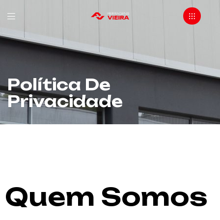
Política De
Privacidade
Quem Somos