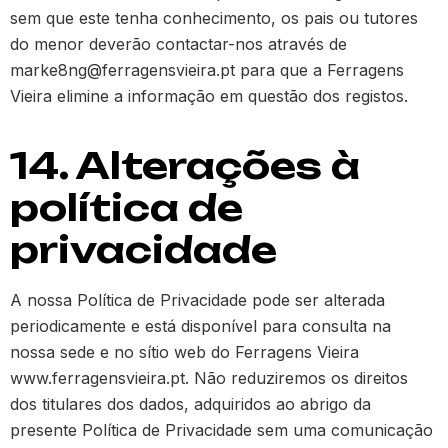
sem que este tenha conhecimento, os pais ou tutores
do menor deverão contactar-nos através de
marke8ng@ferragensvieira.pt para que a Ferragens
Vieira elimine a informação em questão dos registos.
14. Alterações à
política de
privacidade
A nossa Política de Privacidade pode ser alterada
periodicamente e está disponível para consulta na
nossa sede e no sítio web do Ferragens Vieira
www.ferragensvieira.pt. Não reduziremos os direitos
dos titulares dos dados, adquiridos ao abrigo da
presente Política de Privacidade sem uma comunicação