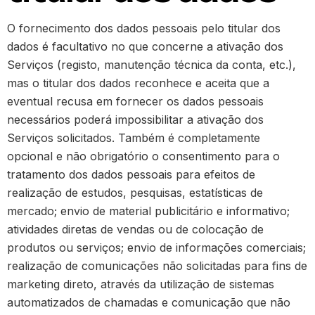
O fornecimento dos dados pessoais pelo titular dos
dados é facultativo no que concerne a ativação dos
Serviços (registo, manutenção técnica da conta, etc.),
mas o titular dos dados reconhece e aceita que a
eventual recusa em fornecer os dados pessoais
necessários poderá impossibilitar a ativação dos
Serviços solicitados. Também é completamente
opcional e não obrigatório o consentimento para o
tratamento dos dados pessoais para efeitos de
realização de estudos, pesquisas, estatísticas de
mercado; envio de material publicitário e informativo;
atividades diretas de vendas ou de colocação de
produtos ou serviços; envio de informações comerciais;
realização de comunicações não solicitadas para fins de
marketing direto, através da utilização de sistemas
automatizados de chamadas e comunicação que não