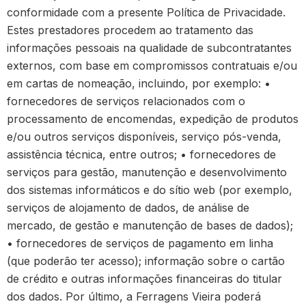
conformidade com a presente Política de Privacidade.
Estes prestadores procedem ao tratamento das
informações pessoais na qualidade de subcontratantes
externos, com base em compromissos contratuais e/ou
em cartas de nomeação, incluindo, por exemplo: •
fornecedores de serviços relacionados com o
processamento de encomendas, expedição de produtos
e/ou outros serviços disponíveis, serviço pós-venda,
assistência técnica, entre outros; • fornecedores de
serviços para gestão, manutenção e desenvolvimento
dos sistemas informáticos e do sítio web (por exemplo,
serviços de alojamento de dados, de análise de
mercado, de gestão e manutenção de bases de dados);
• fornecedores de serviços de pagamento em linha
(que poderão ter acesso); informação sobre o cartão
de crédito e outras informações financeiras do titular
dos dados. Por último, a Ferragens Vieira poderá