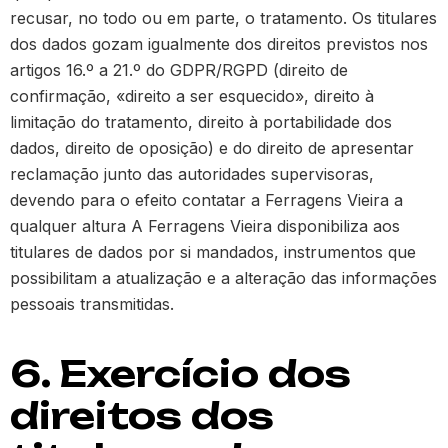
recusar, no todo ou em parte, o tratamento. Os titulares
dos dados gozam igualmente dos direitos previstos nos
artigos 16.º a 21.º do GDPR/RGPD (direito de
confirmação, «direito a ser esquecido», direito à
limitação do tratamento, direito à portabilidade dos
dados, direito de oposição) e do direito de apresentar
reclamação junto das autoridades supervisoras,
devendo para o efeito contatar a Ferragens Vieira a
qualquer altura A Ferragens Vieira disponibiliza aos
titulares de dados por si mandados, instrumentos que
possibilitam a atualização e a alteração das informações
pessoais transmitidas.
6. Exercício dos
direitos dos