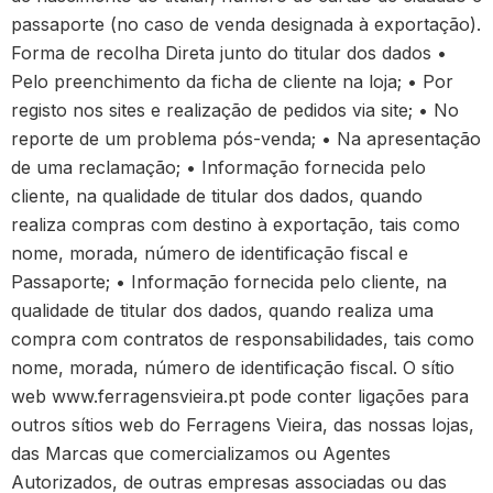
passaporte (no caso de venda designada à exportação).
Forma de recolha Direta junto do titular dos dados •
Pelo preenchimento da ficha de cliente na loja; • Por
registo nos sites e realização de pedidos via site; • No
reporte de um problema pós-venda; • Na apresentação
de uma reclamação; • Informação fornecida pelo
cliente, na qualidade de titular dos dados, quando
realiza compras com destino à exportação, tais como
nome, morada, número de identificação fiscal e
Passaporte; • Informação fornecida pelo cliente, na
qualidade de titular dos dados, quando realiza uma
compra com contratos de responsabilidades, tais como
nome, morada, número de identificação fiscal. O sítio
web www.ferragensvieira.pt pode conter ligações para
outros sítios web do Ferragens Vieira, das nossas lojas,
das Marcas que comercializamos ou Agentes
Autorizados, de outras empresas associadas ou das