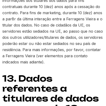
informações dos titulares dos dados para fins
contratuais durante 10 (dez) anos após a cessação do
contrato. Para fins de marketing, durante 10 (dez) anos
a par8r da última interação entre a Ferragens Vieira e o
titular dos dados. No caso de cidadãos da UE, os
servidores estão sediados na UE, ao passo que no caso
dos outros utilizadores/titulares de dados, os servidores
poderão estar ou não estar sediados no seu país de
residência. Para mais informações, por favor, contatar
a Ferragens Vieira (ver elementos para contato
indicados mais adiante).
13. Dados
referentes a
titulares de dados