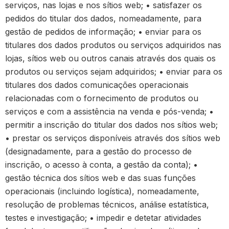
serviços, nas lojas e nos sítios web; • satisfazer os
pedidos do titular dos dados, nomeadamente, para
gestão de pedidos de informação; • enviar para os
titulares dos dados produtos ou serviços adquiridos nas
lojas, sítios web ou outros canais através dos quais os
produtos ou serviços sejam adquiridos; • enviar para os
titulares dos dados comunicações operacionais
relacionadas com o fornecimento de produtos ou
serviços e com a assistência na venda e pós-venda; •
permitir a inscrição do titular dos dados nos sítios web;
• prestar os serviços disponíveis através dos sítios web
(designadamente, para a gestão do processo de
inscrição, o acesso à conta, a gestão da conta); •
gestão técnica dos sítios web e das suas funções
operacionais (incluindo logística), nomeadamente,
resolução de problemas técnicos, análise estatística,
testes e investigação; • impedir e detetar atividades