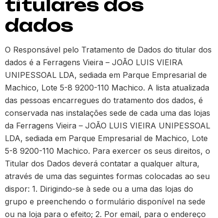
titulares dos
dados
O Responsável pelo Tratamento de Dados do titular dos
dados é a Ferragens Vieira – JOÃO LUIS VIEIRA
UNIPESSOAL LDA, sediada em Parque Empresarial de
Machico, Lote 5-8 9200-110 Machico. A lista atualizada
das pessoas encarregues do tratamento dos dados, é
conservada nas instalações sede de cada uma das lojas
da Ferragens Vieira – JOÃO LUIS VIEIRA UNIPESSOAL
LDA, sediada em Parque Empresarial de Machico, Lote
5-8 9200-110 Machico. Para exercer os seus direitos, o
Titular dos Dados deverá contatar a qualquer altura,
através de uma das seguintes formas colocadas ao seu
dispor: 1. Dirigindo-se à sede ou a uma das lojas do
grupo e preenchendo o formulário disponível na sede
ou na loja para o efeito; 2. Por email, para o endereço