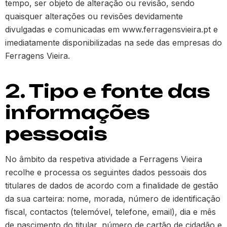
tempo, ser objeto de alteração ou revisão, sendo
quaisquer alterações ou revisões devidamente
divulgadas e comunicadas em www.ferragensvieira.pt e
imediatamente disponibilizadas na sede das empresas do
Ferragens Vieira.
2. Tipo e fonte das
informações
pessoais
No âmbito da respetiva atividade a Ferragens Vieira
recolhe e processa os seguintes dados pessoais dos
titulares de dados de acordo com a finalidade de gestão
da sua carteira: nome, morada, número de identificação
fiscal, contactos (telemóvel, telefone, email), dia e mês
de nascimento do titular, número de cartão de cidadão e