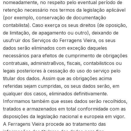
nomeadamente, no respeito pelo eventual período de
retenção necessário nos termos da legislação aplicável
(por exemplo, conservação de documentação
contabilista). Caso exerça os seus direitos (de oposição,
de limitação, de apagamento ou outro), deixando de
usufruir dos Serviços do Ferragens Vieira, os seus
dados serão eliminados com exceção daqueles
necessários para efeitos de cumprimento de obrigações
contratuais, administra8vos, fiscais, contabilisticos ou
legais posteriores à cessação do uso do serviço pelo
titular dos dados. Assim que as obrigações acima
referidas sejam cumpridas, os seus dados serão, em
qualquer dos casos, eliminados definitivamente.
Informamos também que esses dados serão recolhidos,
tratados e armazenados em total conformidade com as
disposições da legislação nacional e europeia em vigor.
A Ferragens Vieira procede ao tratamento das