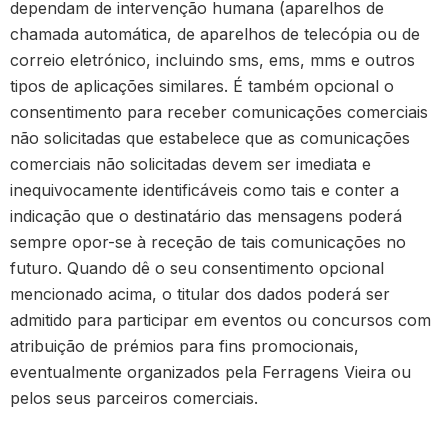
dependam de intervenção humana (aparelhos de
chamada automática, de aparelhos de telecópia ou de
correio eletrónico, incluindo sms, ems, mms e outros
tipos de aplicações similares. É também opcional o
consentimento para receber comunicações comerciais
não solicitadas que estabelece que as comunicações
comerciais não solicitadas devem ser imediata e
inequivocamente identificáveis como tais e conter a
indicação que o destinatário das mensagens poderá
sempre opor-se à receção de tais comunicações no
futuro. Quando dê o seu consentimento opcional
mencionado acima, o titular dos dados poderá ser
admitido para participar em eventos ou concursos com
atribuição de prémios para fins promocionais,
eventualmente organizados pela Ferragens Vieira ou
pelos seus parceiros comerciais.