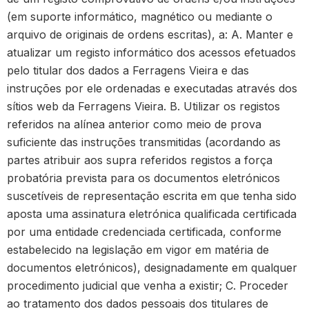
(em suporte informático, magnético ou mediante o
arquivo de originais de ordens escritas), a: A. Manter e
atualizar um registo informático dos acessos efetuados
pelo titular dos dados a Ferragens Vieira e das
instruções por ele ordenadas e executadas através dos
sítios web da Ferragens Vieira. B. Utilizar os registos
referidos na alínea anterior como meio de prova
suficiente das instruções transmitidas (acordando as
partes atribuir aos supra referidos registos a força
probatória prevista para os documentos eletrónicos
suscetíveis de representação escrita em que tenha sido
aposta uma assinatura eletrónica qualificada certificada
por uma entidade credenciada certificada, conforme
estabelecido na legislação em vigor em matéria de
documentos eletrónicos), designadamente em qualquer
procedimento judicial que venha a existir; C. Proceder
ao tratamento dos dados pessoais dos titulares de