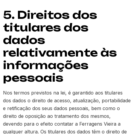
5. Direitos dos
titulares dos
dados
relativamente às
informações
pessoais
Nos termos previstos na lei, é garantido aos titulares
dos dados o direito de acesso, atualização, portabilidade
e retificação dos seus dados pessoais, bem como o
direito de oposição ao tratamento dos mesmos,
devendo para o efeito contatar a Ferragens Vieira a
qualquer altura. Os titulares dos dados têm o direito de