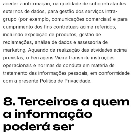
aceder à informação, na qualidade de subcontratantes
externos de dados, para gestão dos serviços intra-
grupo (por exemplo, comunicações comerciais) e para
cumprimento dos fins contratuais acima referidos,
incluindo expedição de produtos, gestão de
reclamações, análise de dados e assessoria de
marketing. Aquando da realização das atividades acima
previstas, o Ferragens Vieira transmite instruções
operacionais e normas de conduta em matéria de
tratamento das informações pessoais, em conformidade
com a presente Política de Privacidade.
8. Terceiros a quem
a informação
poderá ser