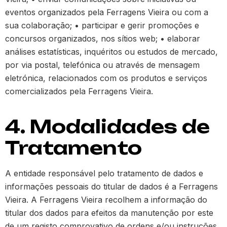
eventos organizados pela Ferragens Vieira ou com a
sua colaboração; • participar e gerir promoções e
concursos organizados, nos sítios web; • elaborar
análises estatísticas, inquéritos ou estudos de mercado,
por via postal, telefónica ou através de mensagem
eletrónica, relacionados com os produtos e serviços
comercializados pela Ferragens Vieira.
4. Modalidades de
Tratamento
A entidade responsável pelo tratamento de dados e
informações pessoais do titular de dados é a Ferragens
Vieira. A Ferragens Vieira recolhem a informação do
titular dos dados para efeitos da manutenção por este
de um registo comprovativo de ordens e/ou instruções