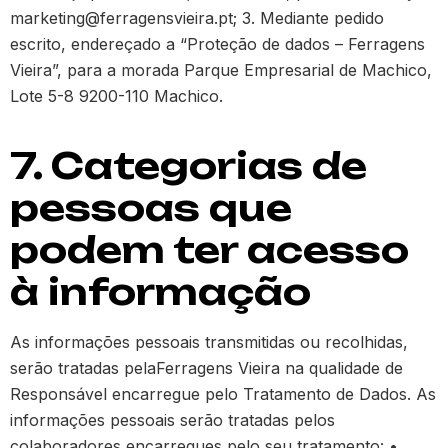
marketing@ferragensvieira.pt; 3. Mediante pedido
escrito, endereçado a “Proteção de dados – Ferragens
Vieira”, para a morada Parque Empresarial de Machico,
Lote 5-8 9200-110 Machico.
7. Categorias de
pessoas que
podem ter acesso
à informação
As informações pessoais transmitidas ou recolhidas,
serão tratadas pelaFerragens Vieira na qualidade de
Responsável encarregue pelo Tratamento de Dados. As
informações pessoais serão tratadas pelos
colaboradores encarregues pelo seu tratamento: •