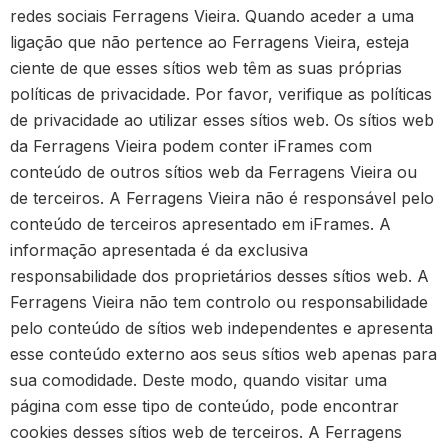
redes sociais Ferragens Vieira. Quando aceder a uma
ligação que não pertence ao Ferragens Vieira, esteja
ciente de que esses sítios web têm as suas próprias
políticas de privacidade. Por favor, verifique as políticas
de privacidade ao utilizar esses sítios web. Os sítios web
da Ferragens Vieira podem conter iFrames com
conteúdo de outros sítios web da Ferragens Vieira ou
de terceiros. A Ferragens Vieira não é responsável pelo
conteúdo de terceiros apresentado em iFrames. A
informação apresentada é da exclusiva
responsabilidade dos proprietários desses sítios web. A
Ferragens Vieira não tem controlo ou responsabilidade
pelo conteúdo de sítios web independentes e apresenta
esse conteúdo externo aos seus sítios web apenas para
sua comodidade. Deste modo, quando visitar uma
página com esse tipo de conteúdo, pode encontrar
cookies desses sítios web de terceiros. A Ferragens