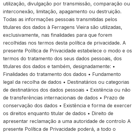
utilização, divulgação por transmissão, comparação ou
interconexão, limitação, apagamento ou destruição.
Todas as informações pessoais transmitidas pelos
titulares dos dados à Ferragens Vieira são utilizadas,
exclusivamente, nas finalidades para que forem
recolhidas nos termos desta política de privacidade. A
presente Política de Privacidade estabelece o modo e os
termos do tratamento dos seus dados pessoais, dos
titulares dos dados e também, designadamente: •
Finalidades do tratamento dos dados • Fundamento
legal da recolha de dados • Destinatários ou categorias
de destinatários dos dados pessoais • Existência ou não
de transferências internacionais de dados • Prazo de
conservação dos dados • Existência e forma de exercer
os direitos enquanto titular de dados • Direito de
apresentar reclamação a uma autoridade de controlo A
presente Política de Privacidade poderá, a todo o