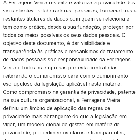
A Ferragens Vieira respeita e valoriza a privacidade dos
seus clientes, colaboradores, parceiros, fornecedores e
restantes titulares de dados com quem se relaciona e
tem como prática, desde a sua fundação, proteger por
todos os meios possíveis os seus dados pessoais. O
objetivo deste documento, é dar visibilidade e
transparência às práticas e mecanismos de tratamento
de dados pessoais sob responsabilidade da Ferragens
Vieira e todas as empresas por esta contratadas,
reiterando o compromisso para com o cumprimento
escrupuloso da legislação aplicável nesta matéria.
Como compromisso na garantia de privacidade, patente
na sua cultura organizacional, a Ferragens Vieira
definiu um âmbito de aplicação das regras de
privacidade mais abrangente do que a legislação em
vigor, um modelo global de gestão em matéria de
privacidade, procedimentos claros e transparentes,