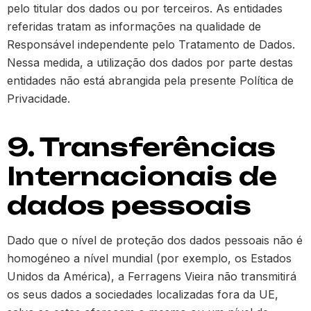
pelo titular dos dados ou por terceiros. As entidades
referidas tratam as informações na qualidade de
Responsável independente pelo Tratamento de Dados.
Nessa medida, a utilização dos dados por parte destas
entidades não está abrangida pela presente Política de
Privacidade.
9. Transferências
Internacionais de
dados pessoais
Dado que o nível de proteção dos dados pessoais não é
homogéneo a nível mundial (por exemplo, os Estados
Unidos da América), a Ferragens Vieira não transmitirá
os seus dados a sociedades localizadas fora da UE,