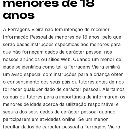
menores de 18
anos
A Ferragens Vieira não tem intenção de recolher
Informação Pessoal de menores de 18 anos, pelo que
serão dadas instruções específicas aos menores para
que não forneçam dados de carácter pessoal nos
nossos anúncios ou sítios Web. Quando um menor de
idade se identifica como tal, a Ferragens Vieira emitirá
um aviso especial com instruções para a criança obter
o consentimento dos seus pais ou tutores antes de nos
fornecer qualquer dado de carácter pessoal. Alertamos
os pais ou tutores para a importância de informarem os
menores de idade acerca da utilização responsável e
segura dos seus dados de carácter pessoal quando
participarem em atividades online. Se um menor
facultar dados de carácter pessoal a Ferragens Vieira