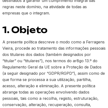
destinados a garantir um cumprimento integral das
regras neste domínio, na atividade de todas as
empresas que o integram.
1. Objeto
A presente política descreve o modo como a Ferragens
Vieira, procede ao tratamento das informações pessoais
dos titulares dos dados (também designados por
“titular” ou “titulares”), nos termos do ar8go 13.º do
Regulamento Geral da UE sobre a Proteção de Dados
(a seguir designado por “GDPR/RGPD”), assim como de
que forma se processa a sua utilização, partilha,
acesso, alteração e eliminação. A presente política
abrange todas as operações envolvendo dados
pessoais, tais como a recolha, registo, estruturação,
conservação, alteração, recuperação, consulta,