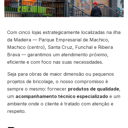
Com cinco lojas estrategicamente localizadas na ilha
da Madeira — Parque Empresarial de Machico,
Machico (centro), Santa Cruz, Funchal e Ribeira
Brava — garantimos um atendimento próximo,
eficiente e com foco nas suas necessidades.
Seja para obras de maior dimensão ou pequenos
projetos de bricolage, o nosso compromisso é
sempre o mesmo: fornecer
produtos de qualidade
,
um
acompanhamento técnico especializado
e um
ambiente onde o cliente é tratado com atenção e
respeito.