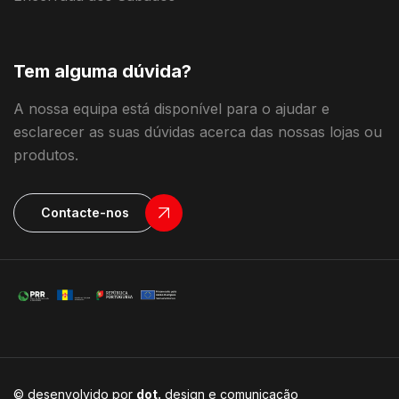
Tem alguma dúvida?
A nossa equipa está disponível para o ajudar e
esclarecer as suas dúvidas acerca das nossas lojas ou
produtos.
Contacte-nos
© desenvolvido por
dot.
design e comunicação