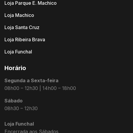
Loja Parque E. Machico
Loja Machico
Loja Santa Cruz
Loja Ribeira Brava
Loja Funchal
Horário
Segunda a Sexta-feira
08h00 – 12h30 | 14h00 – 18h00
Sábado
08h30 – 12h30
Loja Funchal
Encerrada aos Sábados