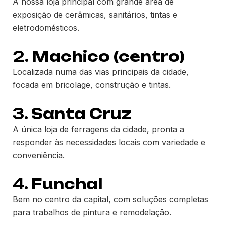
A nossa loja principal com grande área de
exposição de cerâmicas, sanitários, tintas e
eletrodomésticos.
2.
Machico (centro)
Localizada numa das vias principais da cidade,
focada em bricolage, construção e tintas.
3.
Santa Cruz
A única loja de ferragens da cidade, pronta a
responder às necessidades locais com variedade e
conveniência.
4.
Funchal
Bem no centro da capital, com soluções completas
para trabalhos de pintura e remodelação.