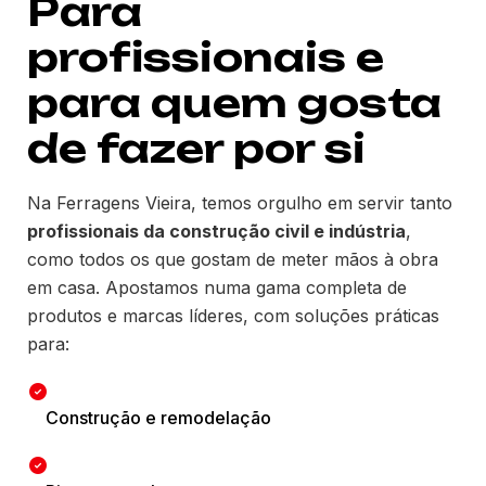
Para
profissionais e
para quem gosta
de fazer por si
Na Ferragens Vieira, temos orgulho em servir tanto
profissionais da construção civil e indústria
,
como todos os que gostam de meter mãos à obra
em casa. Apostamos numa gama completa de
produtos e marcas líderes, com soluções práticas
para:
Construção e remodelação