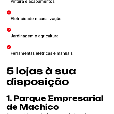
Pintura e acabamentos
Eletricidade e canalização
Jardinagem e agricultura
Ferramentas elétricas e manuais
5 lojas à sua
disposição
1.
Parque Empresarial
de Machico