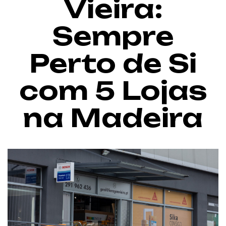
Vieira:
Sempre
Perto de Si
com 5 Lojas
na Madeira