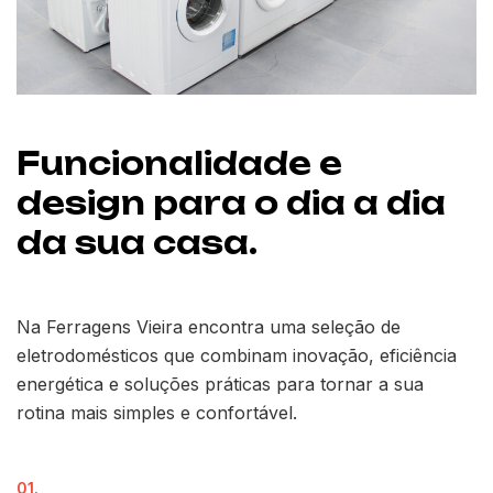
Funcionalidade e
design para o dia a dia
da sua casa.
Na Ferragens Vieira encontra uma seleção de
eletrodomésticos que combinam inovação, eficiência
energética e soluções práticas para tornar a sua
rotina mais simples e confortável.
01.