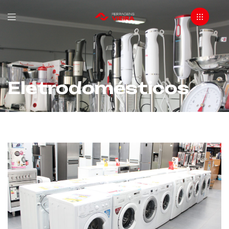
Eletrodomésticos