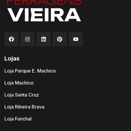
Lojas
Loja Parque E. Machico
Loja Machico
Loja Santa Cruz
Loja Ribeira Brava
Loja Funchal