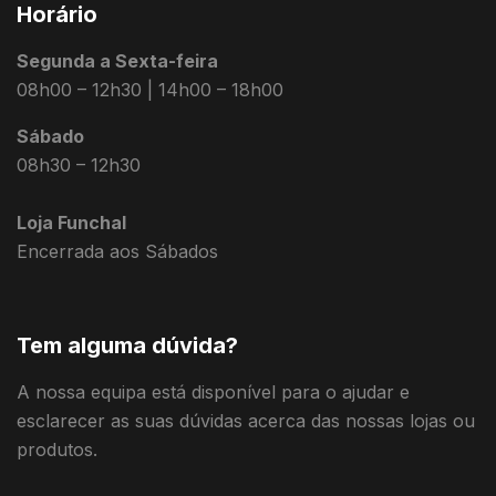
Horário
Segunda a Sexta-feira
08h00 – 12h30 | 14h00 – 18h00
Sábado
08h30 – 12h30
Loja Funchal
Encerrada aos Sábados
Tem alguma dúvida?
A nossa equipa está disponível para o ajudar e
esclarecer as suas dúvidas acerca das nossas lojas ou
produtos.