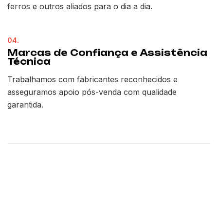
ferros e outros aliados para o dia a dia.
04.
Marcas de Confiança e Assistência
Técnica
Trabalhamos com fabricantes reconhecidos e
asseguramos apoio pós-venda com qualidade
garantida.