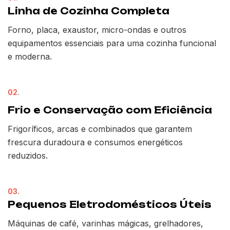
Linha de Cozinha Completa
Forno, placa, exaustor, micro-ondas e outros
equipamentos essenciais para uma cozinha funcional
e moderna.
02.
Frio e Conservação com Eficiência
Frigoríficos, arcas e combinados que garantem
frescura duradoura e consumos energéticos
reduzidos.
03.
Pequenos Eletrodomésticos Úteis
Máquinas de café, varinhas mágicas, grelhadores,