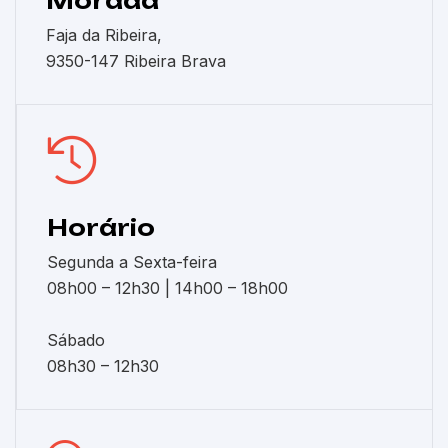
Morada
Faja da Ribeira,
9350-147 Ribeira Brava
Horário
Segunda a Sexta-feira
08h00 – 12h30 | 14h00 – 18h00
Sábado
08h30 – 12h30