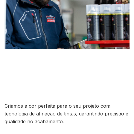
Criamos a cor perfeita para o seu projeto com
tecnologia de afinação de tintas, garantindo precisão e
qualidade no acabamento.