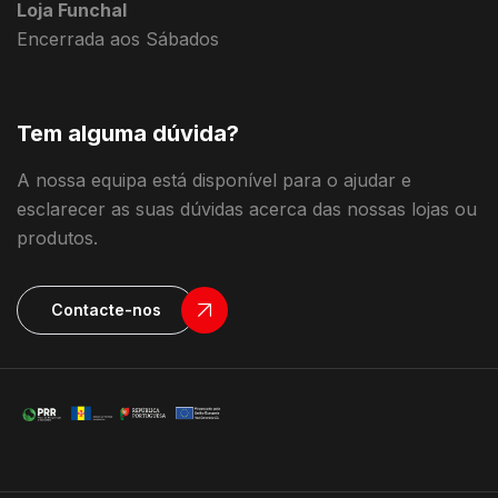
Loja Funchal
Encerrada aos Sábados
Tem alguma dúvida?
A nossa equipa está disponível para o ajudar e
esclarecer as suas dúvidas acerca das nossas lojas ou
produtos.
Contacte-nos