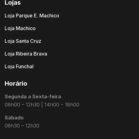
Lojas
Loja Parque E. Machico
Loja Machico
Loja Santa Cruz
Loja Ribeira Brava
Loja Funchal
Horário
Segunda a Sexta-feira
08h00 – 12h30 | 14h00 – 18h00
Sábado
08h30 – 12h30