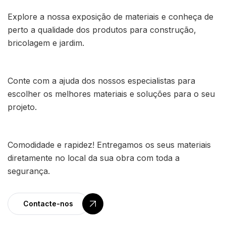
Explore a nossa exposição de materiais e conheça de
perto a qualidade dos produtos para construção,
bricolagem e jardim.
Conte com a ajuda dos nossos especialistas para
escolher os melhores materiais e soluções para o seu
projeto.
Comodidade e rapidez! Entregamos os seus materiais
diretamente no local da sua obra com toda a
segurança.
Contacte-nos