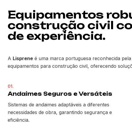
Equipamentos rob
construção civil c
de experiência.
A
Lisprene
é uma marca portuguesa reconhecida pela 
equipamentos para construção civil, oferecendo soluçõe
01.
Andaimes Seguros e Versáteis
Sistemas de andaimes adaptáveis a diferentes
necessidades de obra, garantindo segurança e
eficiência.