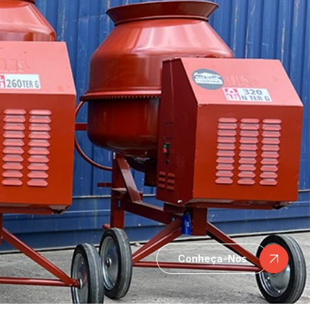
Conheça-Nos