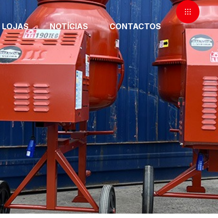
LOJAS
NOTÍCIAS
CONTACTOS