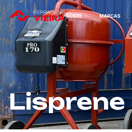
SOBRE
MARCAS
Lisprene