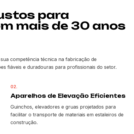
ustos para
om mais de 30 anos
sua competência técnica na fabricação de
s fiáveis e duradouras para profissionais do setor.
02.
Aparelhos de Elevação Eficientes
Guinchos, elevadores e gruas projetados para
facilitar o transporte de materiais em estaleiros de
construção.